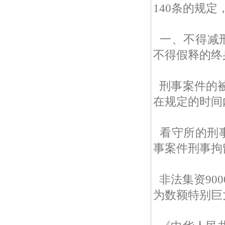
140条的规定
一、不得减
不得假释的终
刑事案件的
在规定的时间
看守所的刑
事案件刑事拘留
非法集资90
为数额特别巨