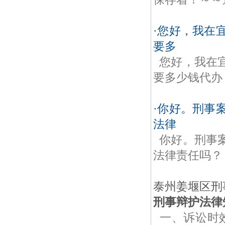
·
您好，我在
要多
您好，我在
要多少钱代办
·
你好。刑事
法律
你好。刑事
法律责任吗？
泰州姜堰区刑事
刑事辩护法律
一、诉讼时