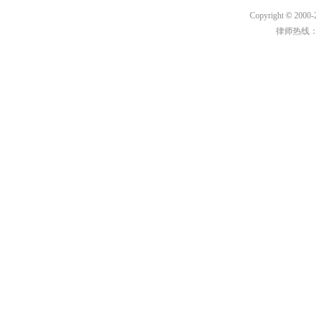
Copyright
©
2000-
律师热线：180