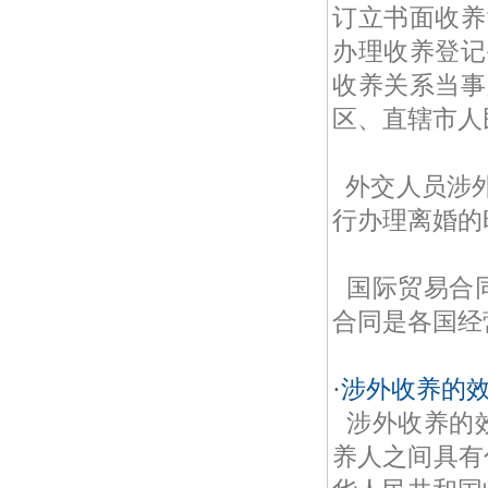
订立书面收养
办理收养登记
收养关系当事
区、直辖市人
外交人员涉
行办理离婚的
国际贸易合
合同是各国经
·
涉外收养的
涉外收养的
养人之间具有