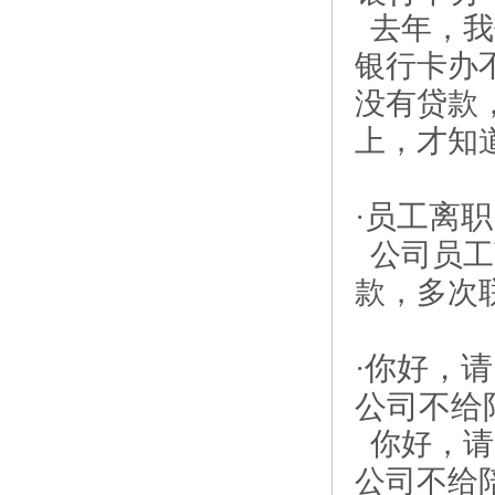
去年，我
银行卡办
没有贷款
上，才知道
员工离职
·
公司员工
款，多次联
你好，请
·
公司不给
你好，请
公司不给陪