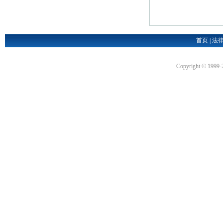
首页
|
法
Copyright © 1999