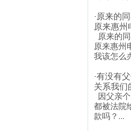
原来的同
·
原来惠州
原来的同
原来惠州
我该怎么办？
有没有父
·
关系我们
因父亲个
都被法院
款吗？...