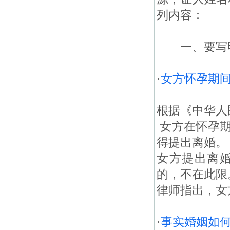
列内容：
一、要写明原
·
女方怀孕期
根据《中华人
女方在怀孕期
得提出离婚。
女方提出离
的，不在此限
律师指出，女
·
事实婚姻如