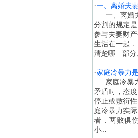
·
一、离婚夫妻
一、离婚夫妻
分割的规定是
参与夫妻财产
生活在一起，
清楚哪一部分
·
家庭冷暴力
家庭冷暴力是
矛盾时，态度
停止或敷衍性
庭冷暴力实际
者，两败俱
小...