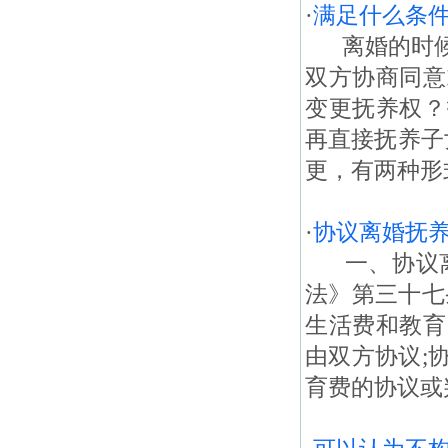
·
满足什么条
离婚的时候
双方协商同意
变更抚养权？
再直接抚养子
更，有两种形
·
协议离婚抚
一、协议离
法》第三十七
生活费和教育
由双方协议;
育费的协议或