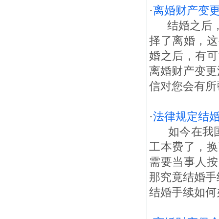
·
离婚财产变
结婚之后，
择了离婚，这
婚之后，有可
离婚财产变更
信对您会有所帮
·
法律规定结
如今在我国
工本费了，换
需要当事人按
那究竟结婚手
结婚手续如何