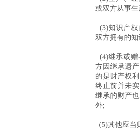
或双方从事生
(3)知识产
双方拥有的知
(4)继承或
方因继承遗产
的是财产权利
终止前并未实
继承的财产也
外;
(5)其他应