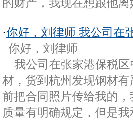
的财产，我现在想跟他离
·
你好，刘律师 我公司在
你好，刘律师
我公司在张家港保税区
材，货到杭州发现钢材有
前把合同照片传给我的，
质量有明确规定，但是我