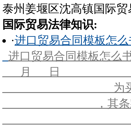
泰州姜堰区沈高镇国际贸易律
国际贸易法律知识:
·
进口贸易合同模板怎么
进口贸易合同模板怎么书
___月___日__________
________________
_______________
___________________