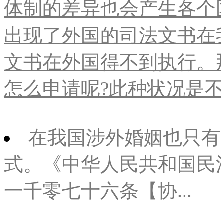
体制的差异也会产生各个
出现了外国的司法文书在
文书在外国得不到执行。
怎么申请呢?此种状况是不利
在我国涉外婚姻也只有
式。《中华人民共和国民法典
一千零七十六条【协...