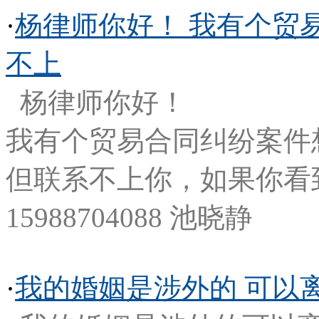
·
杨律师你好！ 我有个贸
不上
杨律师你好！
我有个贸易合同纠纷案件
但联系不上你，如果你看
15988704088 池晓静
·
我的婚姻是涉外的 可以