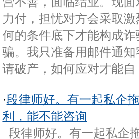
营不善，面临结业。现面
力付，担忧对方会采取激
何的条件底下才能构成诈
骗。我只准备用邮件通知
请破产，如何应对才能自
·
段律师好。有一起私企
利，能不能咨询
段律师好。有一起私企