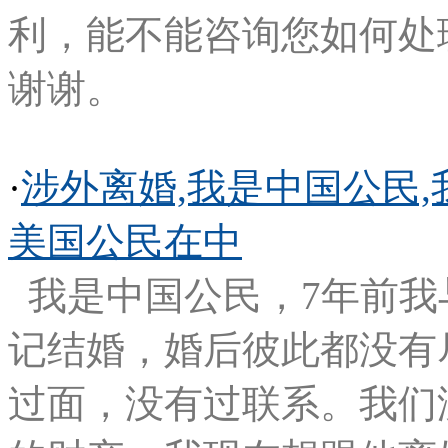
利，能不能咨询您如何处
谢谢。
·
涉外离婚,我是中国公民
美国公民在中
我是中国公民，7年前
记结婚，婚后彼此都没有
过面，没有过联系。我们