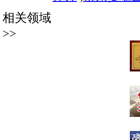
相关领域
>>