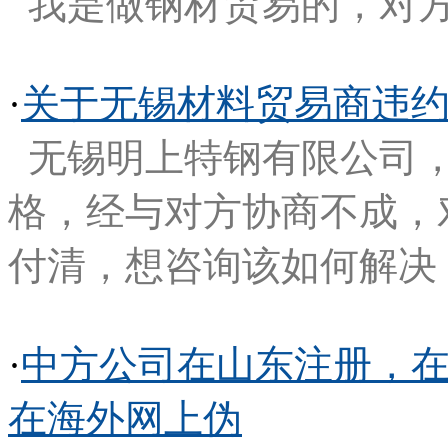
我是做钢材贸易的，对
·
关于无锡材料贸易商违
无锡明上特钢有限公司
格，经与对方协商不成，
付清，想咨询该如何解决
·
中方公司在山东注册，
在海外网上伪