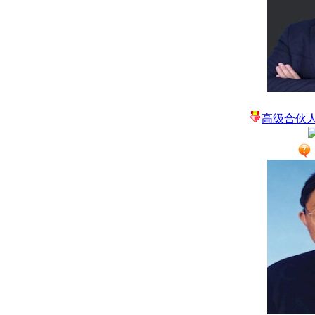
高级合伙人 