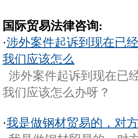
国际贸易法律咨询:
·
涉外案件起诉到现在已经
我们应该怎么
涉外案件起诉到现在已
我们应该怎么办呀？
·
我是做钢材贸易的，对