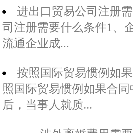
进出口贸易公司注册需
司注册需要什么条件1、
流通企业成...
按照国际贸易惯例如果
照国际贸易惯例如果合同
后，当事人就质...