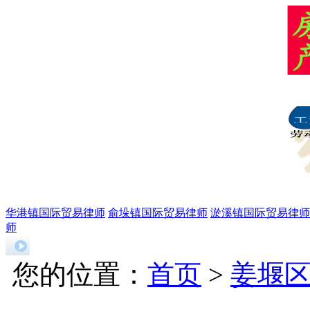
华港镇国际贸易律师
俞垛镇国际贸易律师
淤溪镇国际贸易律师
师
您的位置：
首页
>
姜堰