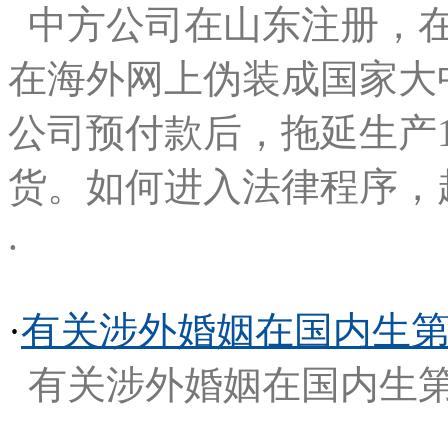
中方公司在山东注册，
在海外网上伪装成国家大
公司预付款后，拖延生产
货。如何进入法律程序，
.
·
有关涉外婚姻在国内生
有关涉外婚姻在国内生