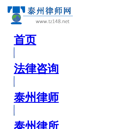
首页
法律咨询
泰州律师
泰州律所