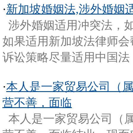
·
新加坡婚姻法,涉外婚姻
涉外婚姻适用冲突法，
如果适用新加坡法律师会
诉讼策略尽量适用中国法
·
本人是一家贸易公司（
营不善，面临
本人是一家贸易公司（