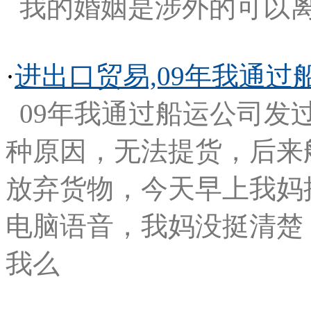
我的婚姻是涉外的可以
·
进出口贸易,09年我通
09年我通过船运公司发
种原因，无法提货，后来
放弃货物，今天早上我妈
电脑语音，我妈没挺清楚
我么