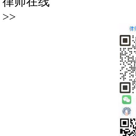
律师在线
>>