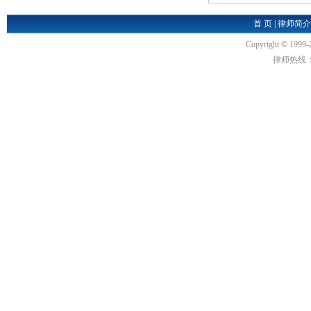
首 页
|
律师简介
Copyright
©
1999-
律师热线：18